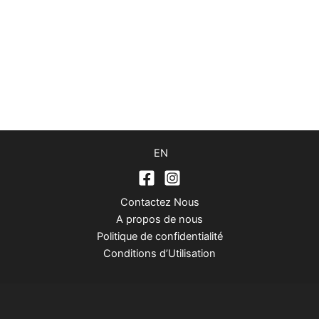
EN
Contactez Nous
A propos de nous
Politique de confidentialité
Conditions d’Utilisation