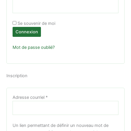
Se souvenir de moi
Connexion
Mot de passe oublié?
Inscription
Obligatoire
Adresse courriel
*
Un lien permettant de définir un nouveau mot de