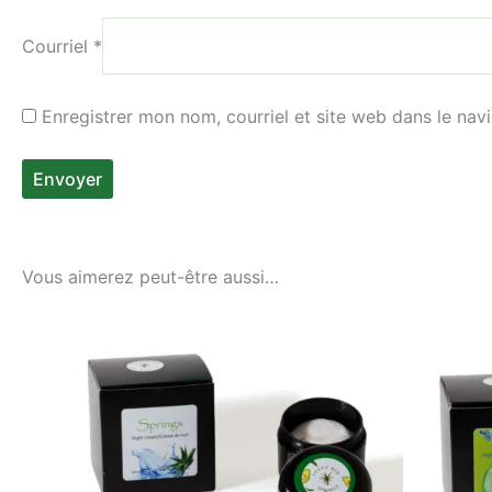
Courriel
*
Enregistrer mon nom, courriel et site web dans le nav
Vous aimerez peut-être aussi…