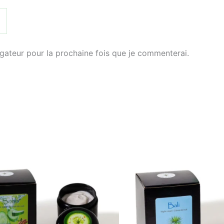
igateur pour la prochaine fois que je commenterai.