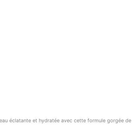
peau éclatante et hydratée avec cette formule gorgée de