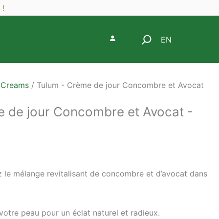
 !
Search
EN
 Creams
/ Tulum - Crème de jour Concombre et Avocat
 de jour Concombre et Avocat -
 le mélange revitalisant de concombre et d’avocat dans
votre peau pour un éclat naturel et radieux.