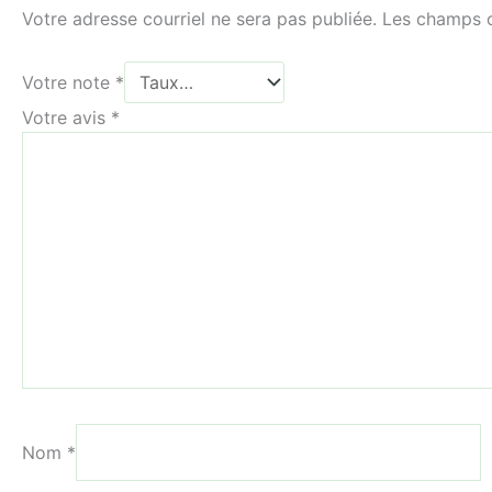
Votre adresse courriel ne sera pas publiée.
Les champs o
Votre note
*
Votre avis
*
Nom
*