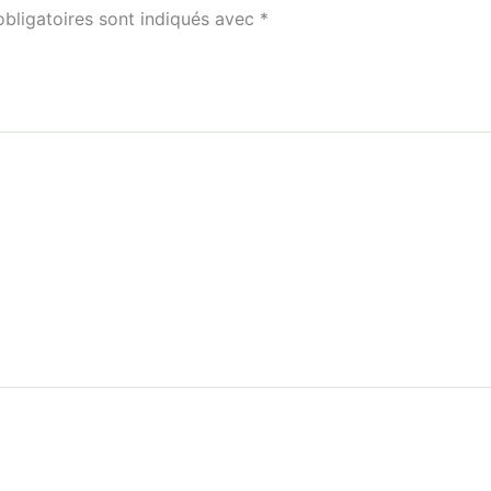
bligatoires sont indiqués avec
*