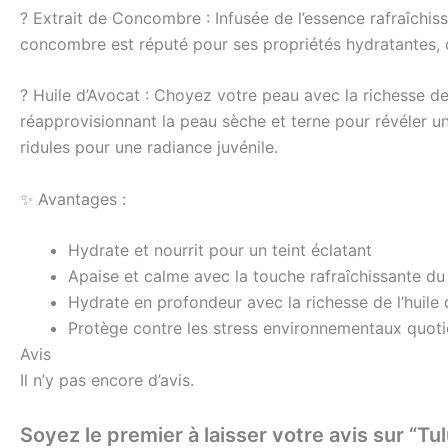
? Extrait de Concombre : Infusée de l’essence rafraîchiss
concombre est réputé pour ses propriétés hydratantes, co
? Huile d’Avocat : Choyez votre peau avec la richesse de
réapprovisionnant la peau sèche et terne pour révéler un 
ridules pour une radiance juvénile.
✨ Avantages :
Hydrate et nourrit pour un teint éclatant
Apaise et calme avec la touche rafraîchissante 
Hydrate en profondeur avec la richesse de l’huile 
Protège contre les stress environnementaux quoti
Avis
Il n’y pas encore d’avis.
Soyez le premier à laisser votre avis sur “T